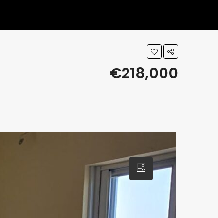
€218,000