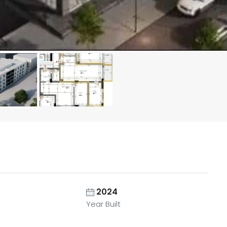
2024
Year Built