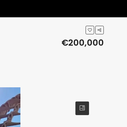
€200,000