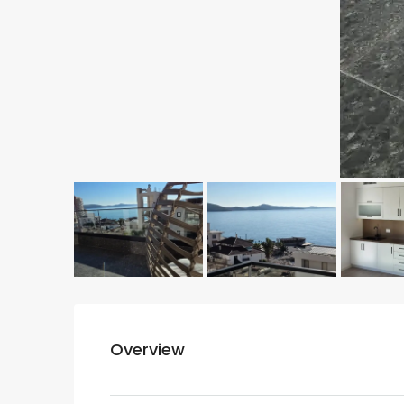
Overview